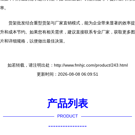
率。
货架批发结合重型货架与厂家直销模式，能为企业带来显著的效率提
升和成本节约。如果您有相关需求，建议直接联系专业厂家，获取更多图
片和详细规格，以便做出最佳决策。
如若转载，请注明出处：http://www.fmhjc.com/product/243.html
更新时间：2026-08-08 06:09:51
产品列表
PRODUCT
----------------