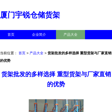
厦门宇锐仓储货架
首页
企业简介
产品大全
联系我们
企业信息
访客留言
当前位置：
首页
>
产品大全
>
货架批发的多样选择 重型货架与厂家直销
的优势
货架批发的多样选择 重型货架与厂家直销
的优势