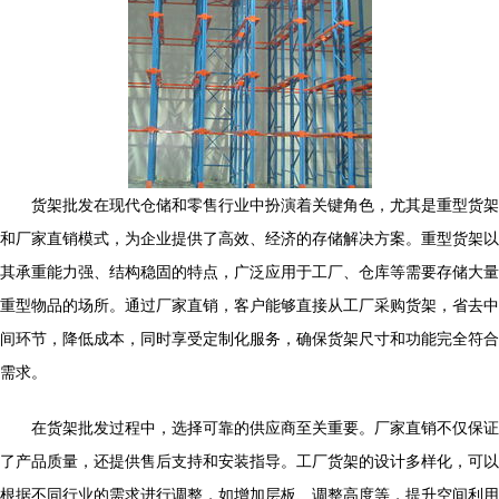
货架批发在现代仓储和零售行业中扮演着关键角色，尤其是重型货架
和厂家直销模式，为企业提供了高效、经济的存储解决方案。重型货架以
其承重能力强、结构稳固的特点，广泛应用于工厂、仓库等需要存储大量
重型物品的场所。通过厂家直销，客户能够直接从工厂采购货架，省去中
间环节，降低成本，同时享受定制化服务，确保货架尺寸和功能完全符合
需求。
在货架批发过程中，选择可靠的供应商至关重要。厂家直销不仅保证
了产品质量，还提供售后支持和安装指导。工厂货架的设计多样化，可以
根据不同行业的需求进行调整，如增加层板、调整高度等，提升空间利用