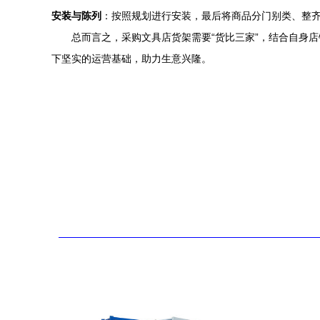
安装与陈列
：按照规划进行安装，最后将商品分门别类、整
总而言之，采购文具店货架需要“货比三家”，结合自身
下坚实的运营基础，助力生意兴隆。