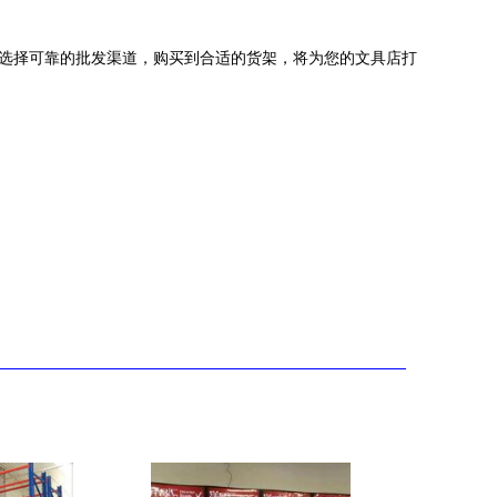
。选择可靠的批发渠道，购买到合适的货架，将为您的文具店打