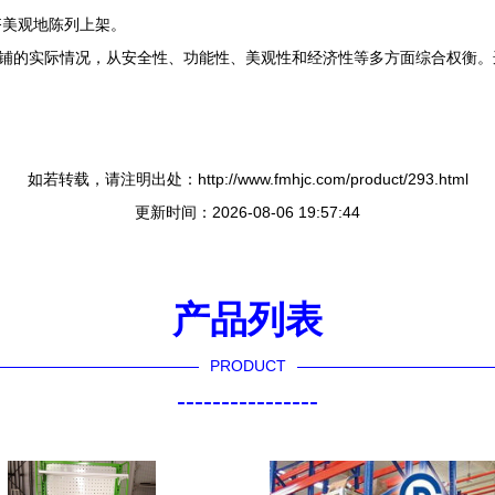
齐美观地陈列上架。
店铺的实际情况，从安全性、功能性、美观性和经济性等多方面综合权衡
如若转载，请注明出处：http://www.fmhjc.com/product/293.html
更新时间：2026-08-06 19:57:44
产品列表
PRODUCT
----------------