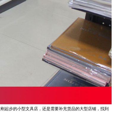
是刚起步的小型文具店，还是需要补充货品的大型店铺，找到