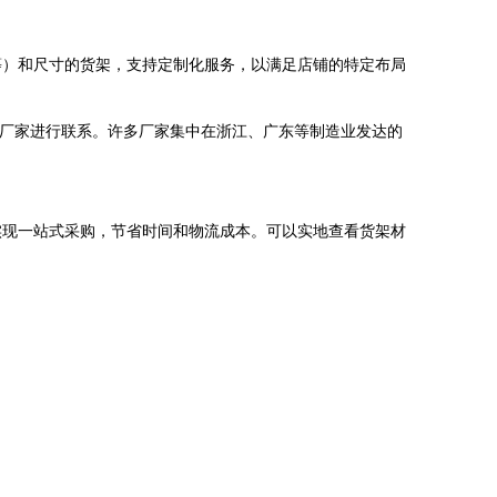
等）和尺寸的货架，支持定制化服务，以满足店铺的特定布局
量高的厂家进行联系。许多厂家集中在浙江、广东等制造业发达的
实现一站式采购，节省时间和物流成本。可以实地查看货架材
。