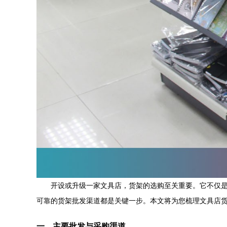
开设或升级一家文具店，货架的选购至关重要。它不仅
可靠的货架批发渠道都是关键一步。本文将为您梳理文具店
一、主要批发与采购渠道