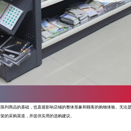
是陈列商品的基础，也直接影响店铺的整体形象和顾客的购物体验。无论
货架的采购渠道，并提供实用的选购建议。