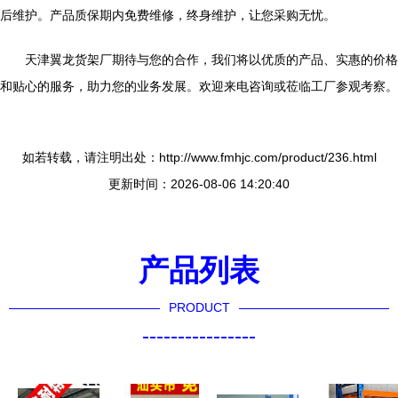
后维护。产品质保期内免费维修，终身维护，让您采购无忧。
天津翼龙货架厂期待与您的合作，我们将以优质的产品、实惠的价格
和贴心的服务，助力您的业务发展。欢迎来电咨询或莅临工厂参观考察。
如若转载，请注明出处：http://www.fmhjc.com/product/236.html
更新时间：2026-08-06 14:20:40
产品列表
PRODUCT
----------------