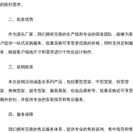
的陈列需求。
二、批发优势
作为源头厂家，我们拥有完善的生产线和专业的研发团队，能够为客
户提供一站式采购服务。批量采购可享受更优惠的价格，同时支持定制服
务，根据客户场地尺寸和需求进行个性化设计制作。
三、促销政策
本次促销活动涵盖全系列产品，包括重型货架、中型货架、轻型货
架、角钢货架、超市货架、服装展架、化妆品展柜等。批量采购还可享受
额外折扣，并提供专业的安装指导和售后服务。
四、服务保障
我们拥有完善的售后服务体系，提供专业的售前咨询、售中指导和售