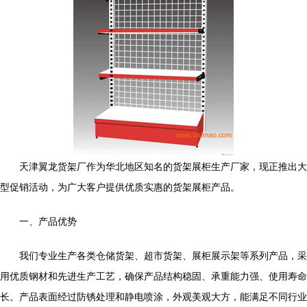
天津翼龙货架厂作为华北地区知名的货架展柜生产厂家，现正推出大
型促销活动，为广大客户提供优质实惠的货架展柜产品。
一、产品优势
我们专业生产各类仓储货架、超市货架、展柜展示架等系列产品，采
用优质钢材和先进生产工艺，确保产品结构稳固、承重能力强、使用寿命
长。产品表面经过防锈处理和静电喷涂，外观美观大方，能满足不同行业