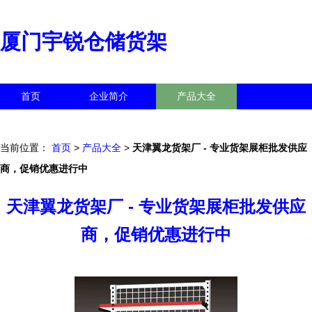
厦门宇锐仓储货架
首页
企业简介
产品大全
联系我们
企业信息
访客留言
当前位置：
首页
>
产品大全
>
天津翼龙货架厂 - 专业货架展柜批发供应
商，促销优惠进行中
天津翼龙货架厂 - 专业货架展柜批发供应
商，促销优惠进行中