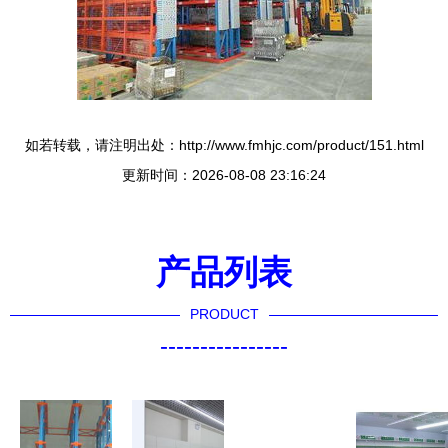
如若转载，请注明出处：http://www.fmhjc.com/product/151.html
更新时间：2026-08-08 23:16:24
产品列表
PRODUCT
----------------