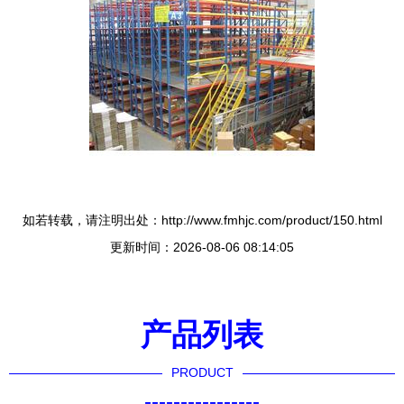
如若转载，请注明出处：http://www.fmhjc.com/product/150.html
更新时间：2026-08-06 08:14:05
产品列表
PRODUCT
----------------