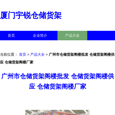
厦门宇锐仓储货架
首页
企业简介
产品大全
联系我们
企业信息
访客留言
当前位置：
首页
>
产品大全
>
广州市仓储货架阁楼批发 仓储货架阁楼供
应 仓储货架阁楼厂家
广州市仓储货架阁楼批发 仓储货架阁楼供
应 仓储货架阁楼厂家