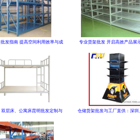
批发指南 提高空间利用效率与成
专业货架批发 开启高效产品展
本控制
、双层床、公寓床昆明批发定制与
仓储货架批发与工厂直供：深圳
货架批发服务
场的选择