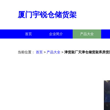
厦门宇锐仓储货架
首页
企业简介
产品大全
当前位置：
首页
>
产品大全
>
津货架厂天津仓储货架库房货