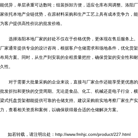
能优异，单层承重可达数吨；组装拆卸方便，适应仓库布局调整。洛阳厂
家依托本地产业链优势，在原材料采购和生产工艺上具有成本竞争力，能
为客户提供高性价比的批发价格。
选择洛阳本地厂家的好处不仅在于价格优势，更体现在售后服务上。
厂家通常提供专业的设计咨询，根据客户仓储需求和场地条件，优化货架
布局方案。同时，从生产到安装的全程质量把控，确保货架的安全性和耐
久性。
对于需要大批量采购的企业来说，直接与厂家合作还能享受更优惠的
批发折扣和更快的交货周期。无论是食品、化工、机械还是电子行业，横
梁式托盘货架都能提供可靠的仓储支持。建议采购前实地考察厂家生产实
力，查看相关资质和案例，以确保获得最合适的仓储解决方案。
如若转载，请注明出处：http://www.fmhjc.com/product/227.html