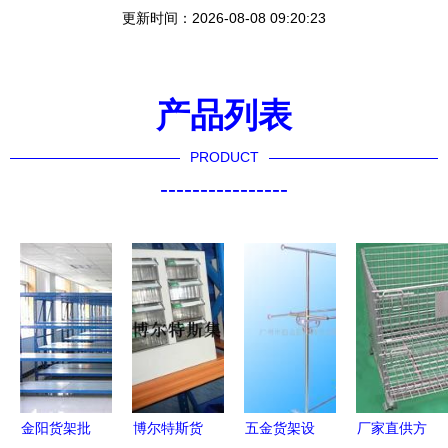
更新时间：2026-08-08 09:20:23
产品列表
PRODUCT
----------------
金阳货架批
博尔特斯货
五金货架设
厂家直供方