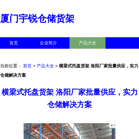
厦门宇锐仓储货架
首页
企业简介
产品大全
联系我们
企业信息
访客留言
当前位置：
首页
>
产品大全
>
横梁式托盘货架 洛阳厂家批量供应，实力
仓储解决方案
横梁式托盘货架 洛阳厂家批量供应，实力
仓储解决方案