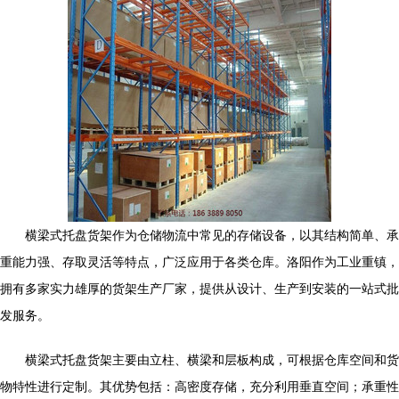
横梁式托盘货架作为仓储物流中常见的存储设备，以其结构简单、承
重能力强、存取灵活等特点，广泛应用于各类仓库。洛阳作为工业重镇，
拥有多家实力雄厚的货架生产厂家，提供从设计、生产到安装的一站式批
发服务。
横梁式托盘货架主要由立柱、横梁和层板构成，可根据仓库空间和货
物特性进行定制。其优势包括：高密度存储，充分利用垂直空间；承重性